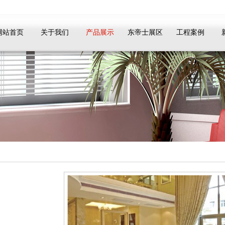
网站首页
关于我们
产品展示
东帝士展区
工程案例