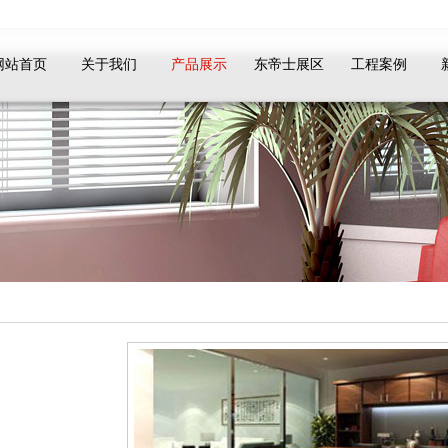
网站首页
关于我们
产品展示
东帝士展区
工程案例