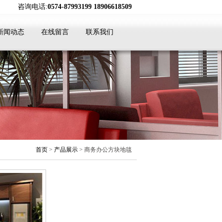
咨询电话:
0574-87993199 18906618509
新闻动态
在线留言
联系我们
首页
>
产品展示
> 商务办公方块地毯