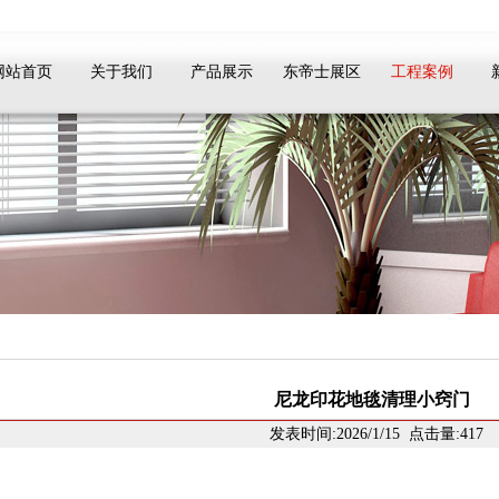
网站首页
关于我们
产品展示
东帝士展区
工程案例
尼龙印花地毯清理小窍门
发表时间:2026/1/15 点击量:417